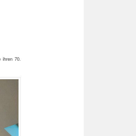
 ihren 70.