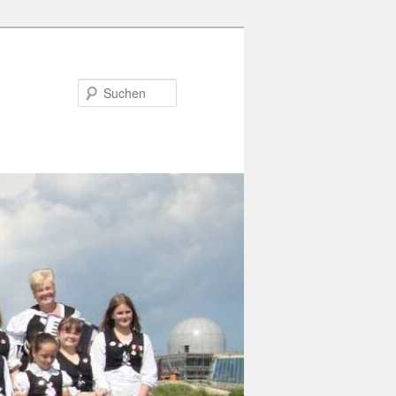
Suchen