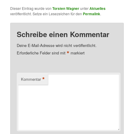
Dieser Eintrag wurde von
Torsten Wagner
unter
Aktuelles
veröffentlicht. Setze ein Lesezeichen für den
Permalink
.
Schreibe einen Kommentar
Deine E-Mail-Adresse wird nicht veröffentlicht.
*
Erforderliche Felder sind mit
markiert
*
Kommentar