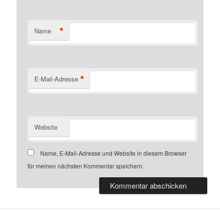
*
Name
*
E-Mail-Adresse
Website
Name, E-Mail-Adresse und Website in diesem Browser
für meinen nächsten Kommentar speichern.