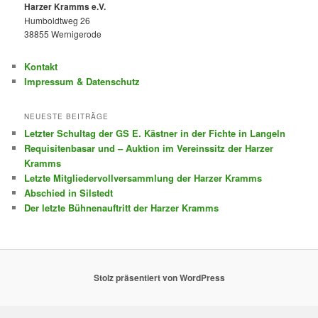
Harzer Kramms e.V.
Humboldtweg 26
38855 Wernigerode
Kontakt
Impressum & Datenschutz
NEUESTE BEITRÄGE
Letzter Schultag der GS E. Kästner in der Fichte in Langeln
Requisitenbasar und – Auktion im Vereinssitz der Harzer
Kramms
Letzte Mitgliedervollversammlung der Harzer Kramms
Abschied in Silstedt
Der letzte Bühnenauftritt der Harzer Kramms
Stolz präsentiert von WordPress