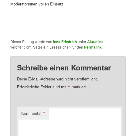
Moderatorinnen vollen Einsatz!
Dieser Eintrag wurde von
Ines Friedrich
unter
Aktuelles
veröffentlicht. Setze ein Lesezeichen für den
Permalink
.
Schreibe einen Kommentar
Deine E-Mail-Adresse wird nicht veröffentlicht.
*
Erforderliche Felder sind mit
markiert
*
Kommentar