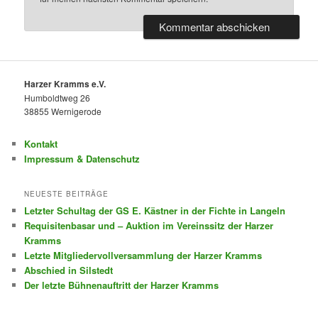
Harzer Kramms e.V.
Humboldtweg 26
38855 Wernigerode
Kontakt
Impressum & Datenschutz
NEUESTE BEITRÄGE
Letzter Schultag der GS E. Kästner in der Fichte in Langeln
Requisitenbasar und – Auktion im Vereinssitz der Harzer
Kramms
Letzte Mitgliedervollversammlung der Harzer Kramms
Abschied in Silstedt
Der letzte Bühnenauftritt der Harzer Kramms