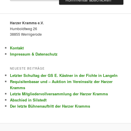
Harzer Kramms e.V.
Humboldtweg 26
38855 Wernigerode
Kontakt
Impressum & Datenschutz
NEUESTE BEITRÄGE
Letzter Schultag der GS E. Kästner in der Fichte in Langeln
Requisitenbasar und – Auktion im Vereinssitz der Harzer
Kramms
Letzte Mitgliedervollversammlung der Harzer Kramms
Abschied in Silstedt
Der letzte Bühnenauftritt der Harzer Kramms