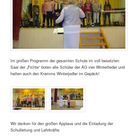
Im großen Programm der gesamten Schule im voll besetzten
Saal der „Fichte“ boten alle Schüler der AG vier Winterlieder und
hatten auch den Kramms Winterjodler im Gepäck!
Wir danken für den großen Applaus und die Einladung der
Schulleitung und Lehrkräfte.