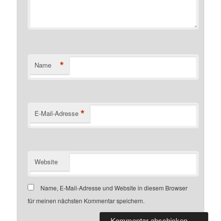
*
Name
*
E-Mail-Adresse
Website
Name, E-Mail-Adresse und Website in diesem Browser
für meinen nächsten Kommentar speichern.