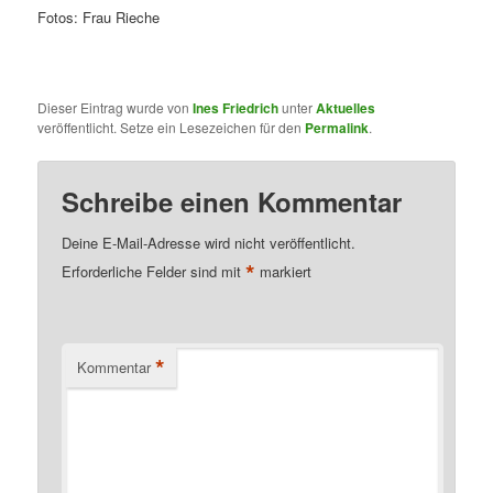
Fotos: Frau Rieche
Dieser Eintrag wurde von
Ines Friedrich
unter
Aktuelles
veröffentlicht. Setze ein Lesezeichen für den
Permalink
.
Schreibe einen Kommentar
Deine E-Mail-Adresse wird nicht veröffentlicht.
*
Erforderliche Felder sind mit
markiert
*
Kommentar