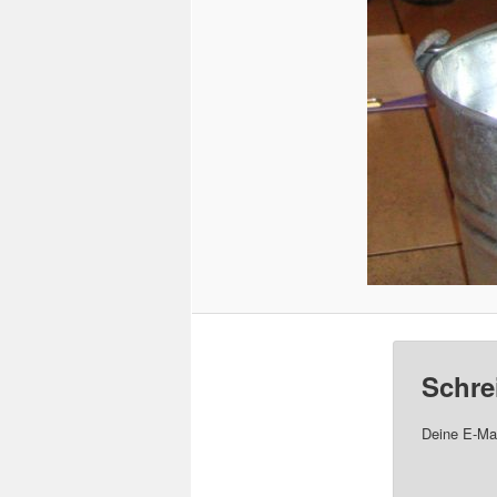
Schre
Deine E-Mai