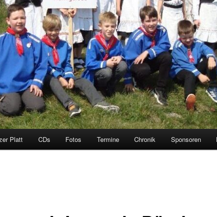
zer Platt
CDs
Fotos
Termine
Chronik
Sponsoren