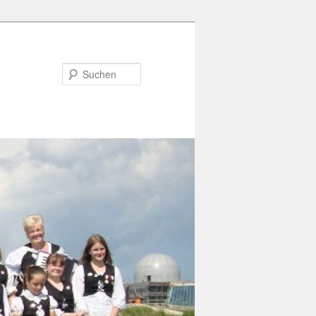
Suchen