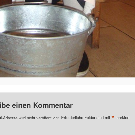
ibe einen Kommentar
*
l-Adresse wird nicht veröffentlicht.
Erforderliche Felder sind mit
markiert