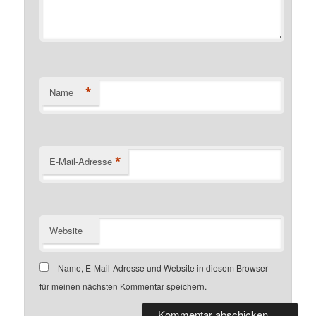
*
Name
*
E-Mail-Adresse
Website
Name, E-Mail-Adresse und Website in diesem Browser
für meinen nächsten Kommentar speichern.