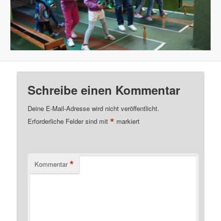
Schreibe einen Kommentar
Deine E-Mail-Adresse wird nicht veröffentlicht.
*
Erforderliche Felder sind mit
markiert
*
Kommentar