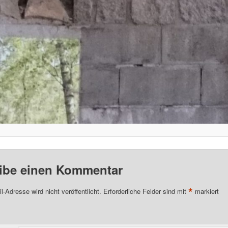
ibe einen Kommentar
*
l-Adresse wird nicht veröffentlicht.
Erforderliche Felder sind mit
markiert