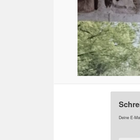
Schre
Deine E-Mai