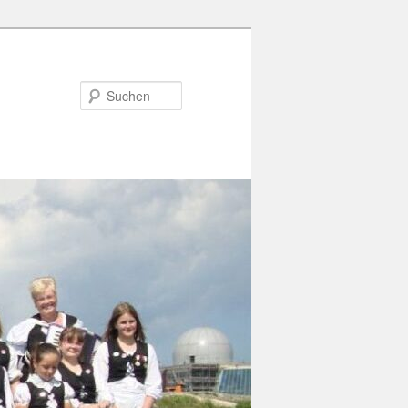
Suchen