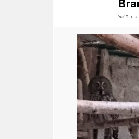
Bra
Veröffentlich