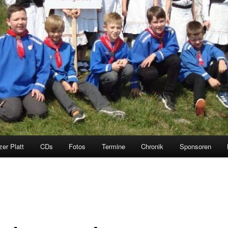
zer Platt
CDs
Fotos
Termine
Chronik
Sponsoren