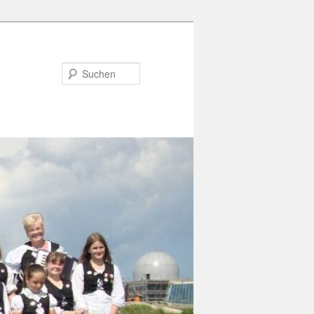
Suchen