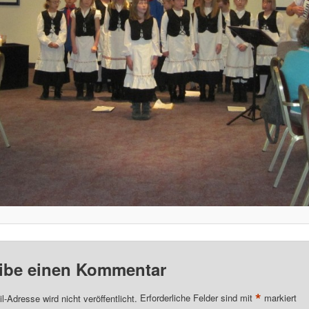
ibe einen Kommentar
*
l-Adresse wird nicht veröffentlicht.
Erforderliche Felder sind mit
markiert