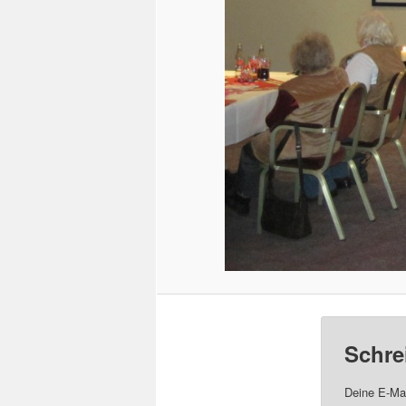
Schre
Deine E-Mai