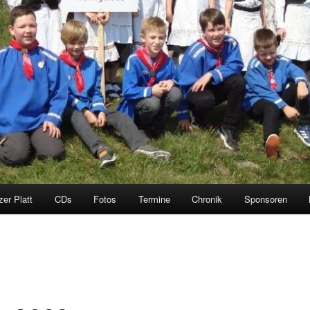
zer Platt
CDs
Fotos
Termine
Chronik
Sponsoren