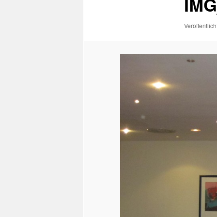
IMG
Veröffentlich