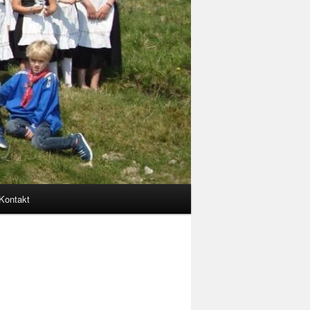
Kontakt