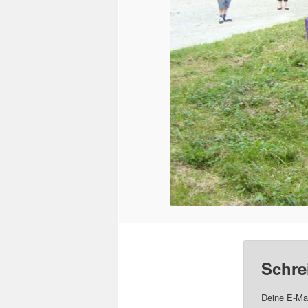
Schre
Deine E-Mai