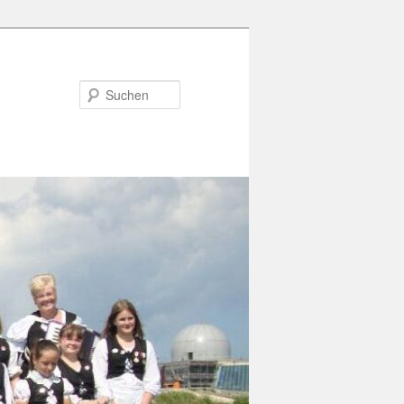
Suchen