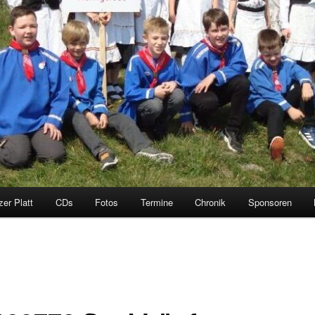
zer Platt
CDs
Fotos
Termine
Chronik
Sponsoren