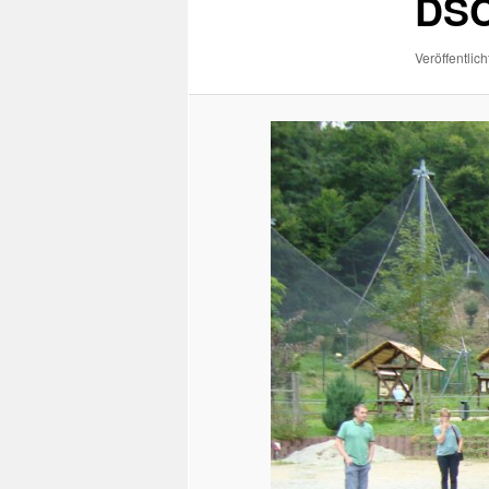
DSC
Veröffentlich