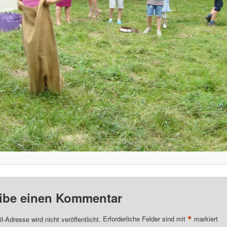
ibe einen Kommentar
*
l-Adresse wird nicht veröffentlicht.
Erforderliche Felder sind mit
markiert