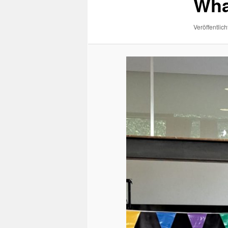
Wha
Veröffentlich