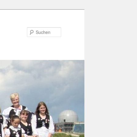
Suchen