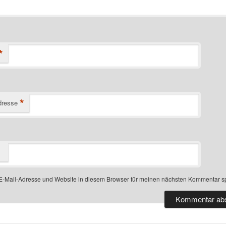
*
*
dresse
-Mail-Adresse und Website in diesem Browser für meinen nächsten Kommentar s