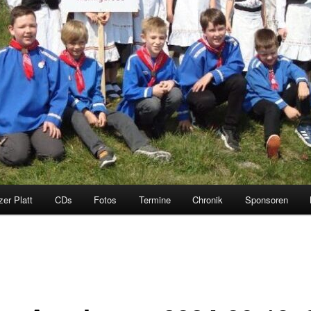
zer Platt
CDs
Fotos
Termine
Chronik
Sponsoren