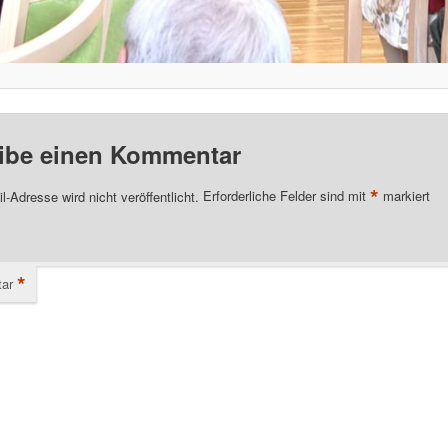
ibe einen Kommentar
*
l-Adresse wird nicht veröffentlicht.
Erforderliche Felder sind mit
markiert
*
ar