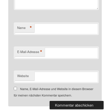
*
Name
*
E-Mail-Adresse
Website
Name, E-Mail-Adresse und Website in diesem Browser
für meinen nächsten Kommentar speichern.