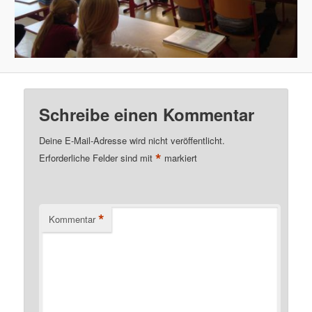
Schreibe einen Kommentar
Deine E-Mail-Adresse wird nicht veröffentlicht.
*
Erforderliche Felder sind mit
markiert
*
Kommentar