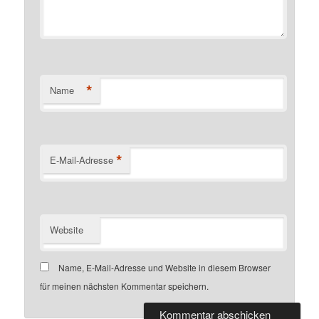
*
Name
*
E-Mail-Adresse
Website
Name, E-Mail-Adresse und Website in diesem Browser
für meinen nächsten Kommentar speichern.