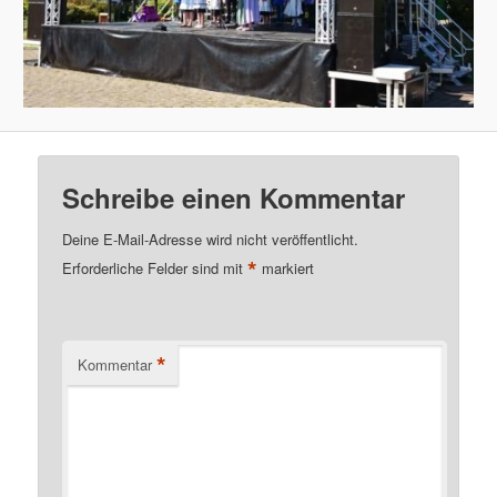
Schreibe einen Kommentar
Deine E-Mail-Adresse wird nicht veröffentlicht.
*
Erforderliche Felder sind mit
markiert
*
Kommentar