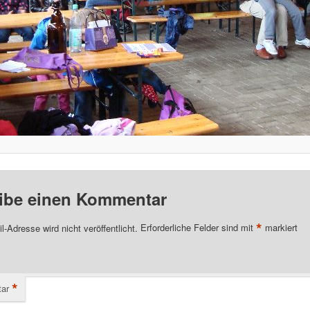
ibe einen Kommentar
*
l-Adresse wird nicht veröffentlicht.
Erforderliche Felder sind mit
markiert
*
ar