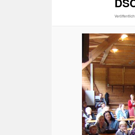
DSC
Veröffentlich