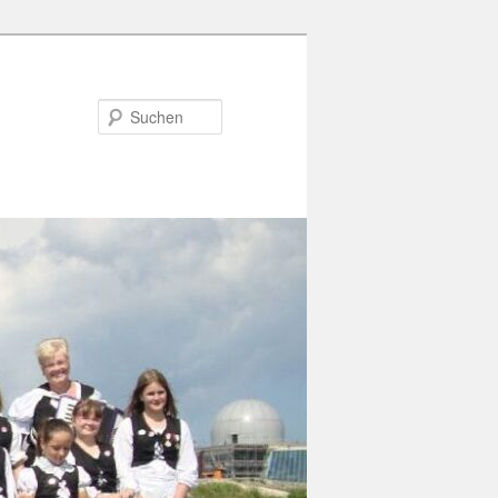
Suchen