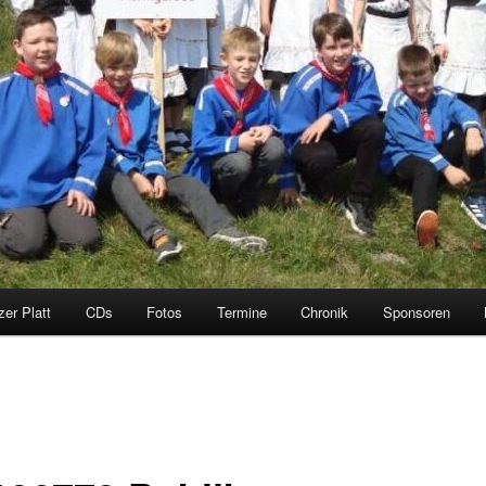
zer Platt
CDs
Fotos
Termine
Chronik
Sponsoren