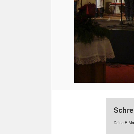
Schre
Deine E-Mai