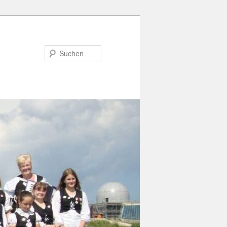
Suchen