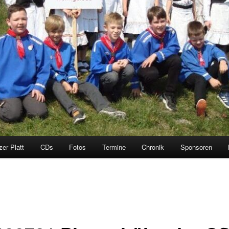
zer Platt
CDs
Fotos
Termine
Chronik
Sponsoren