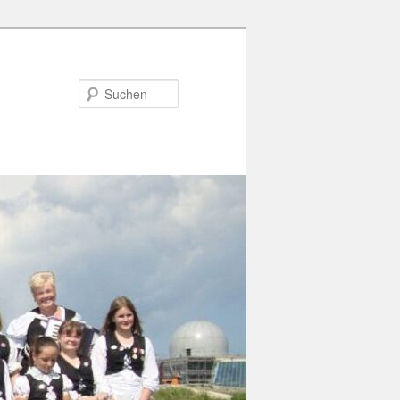
Suchen