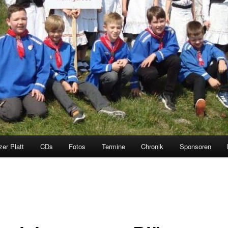
zer Platt
CDs
Fotos
Termine
Chronik
Sponsoren