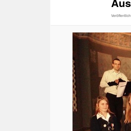
Aus
Veröffentlich