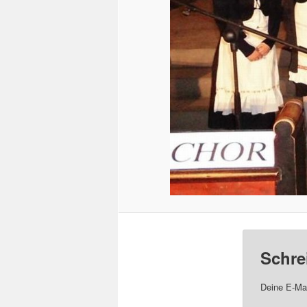
Schre
Deine E-Mai