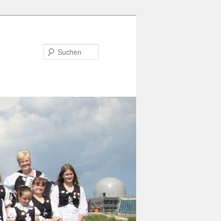
Suchen