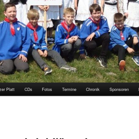
zer Platt
CDs
Fotos
Termine
Chronik
Sponsoren