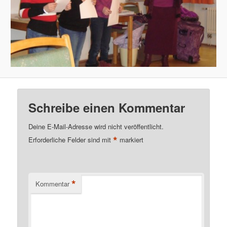
Schreibe einen Kommentar
Deine E-Mail-Adresse wird nicht veröffentlicht.
*
Erforderliche Felder sind mit
markiert
*
Kommentar