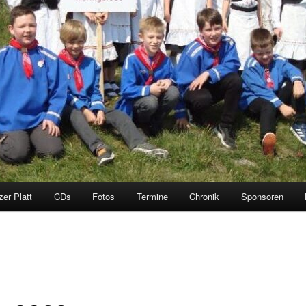
zer Platt
CDs
Fotos
Termine
Chronik
Sponsoren