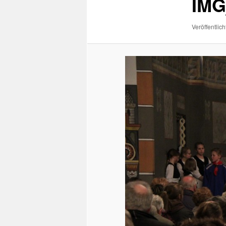
IMG
Veröffentlich