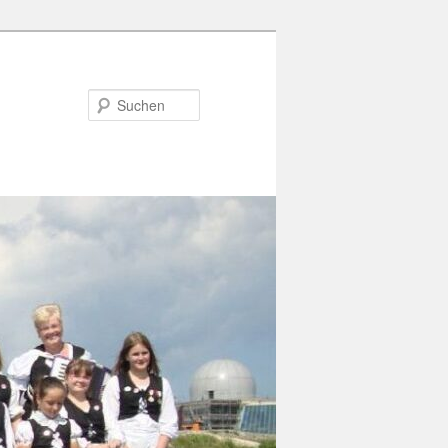
Suchen