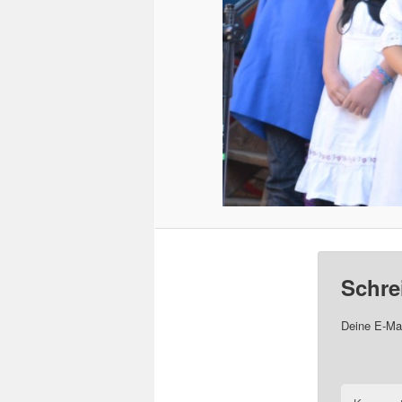
Schre
Deine E-Mai