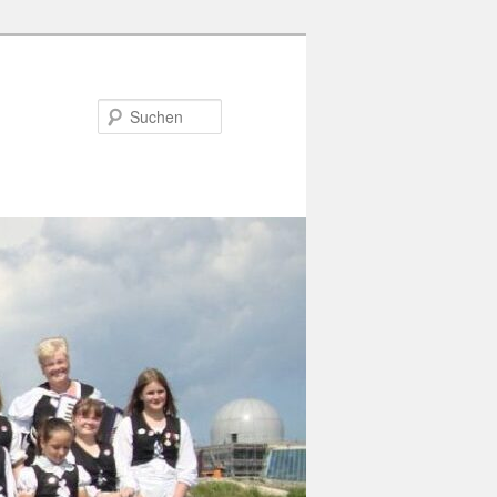
Suchen