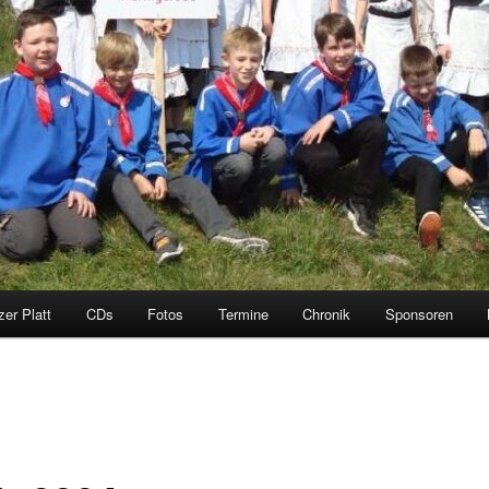
zer Platt
CDs
Fotos
Termine
Chronik
Sponsoren