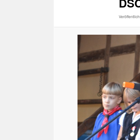
DSC
Veröffentlich