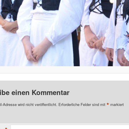
ibe einen Kommentar
*
l-Adresse wird nicht veröffentlicht.
Erforderliche Felder sind mit
markiert