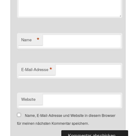
*
Name
*
E-Mail-Adresse
Website
Name, E-Mail-Adresse und Website in diesem Browser
für meinen nächsten Kommentar speichern.