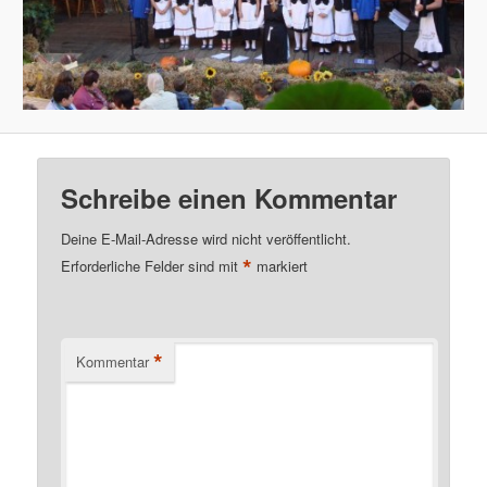
Schreibe einen Kommentar
Deine E-Mail-Adresse wird nicht veröffentlicht.
*
Erforderliche Felder sind mit
markiert
*
Kommentar