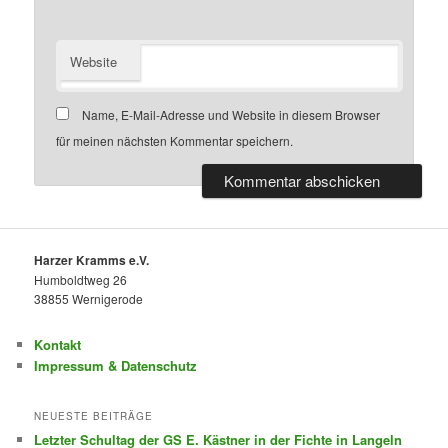
Website
Name, E-Mail-Adresse und Website in diesem Browser
für meinen nächsten Kommentar speichern.
Harzer Kramms e.V.
Humboldtweg 26
38855 Wernigerode
Kontakt
Impressum & Datenschutz
NEUESTE BEITRÄGE
Letzter Schultag der GS E. Kästner in der Fichte in Langeln