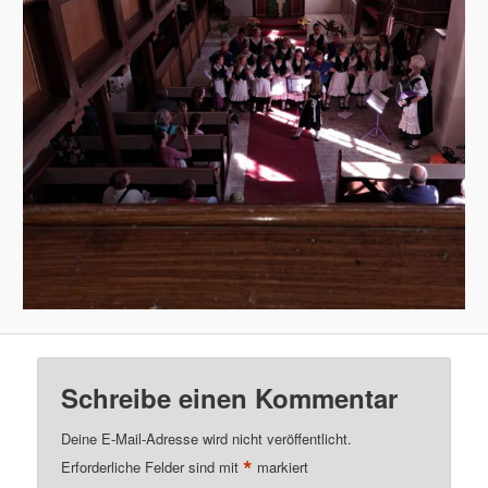
Schreibe einen Kommentar
Deine E-Mail-Adresse wird nicht veröffentlicht.
*
Erforderliche Felder sind mit
markiert