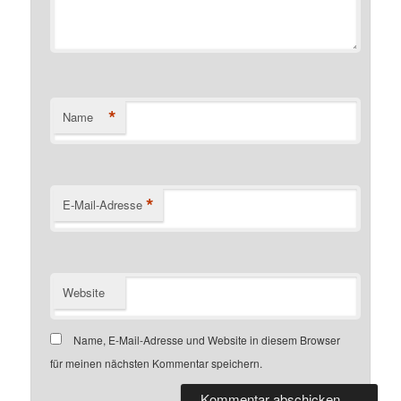
*
Name
*
E-Mail-Adresse
Website
Name, E-Mail-Adresse und Website in diesem Browser
für meinen nächsten Kommentar speichern.