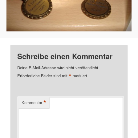
Schreibe einen Kommentar
Deine E-Mail-Adresse wird nicht veröffentlicht.
*
Erforderliche Felder sind mit
markiert
*
Kommentar