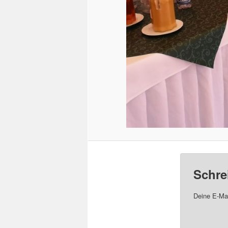
Schre
Deine E-Mai