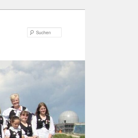
Suchen