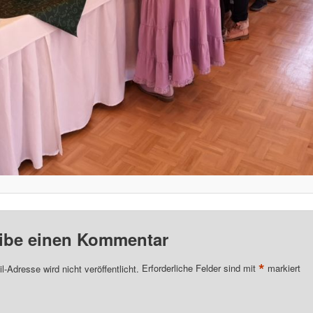
ibe einen Kommentar
*
l-Adresse wird nicht veröffentlicht.
Erforderliche Felder sind mit
markiert