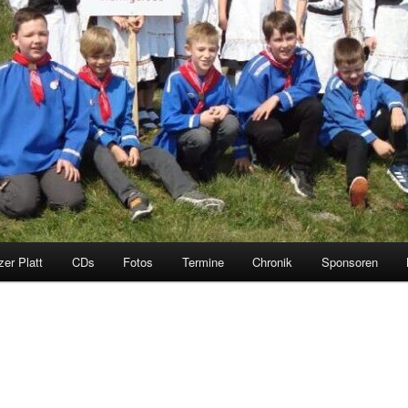
zer Platt
CDs
Fotos
Termine
Chronik
Sponsoren