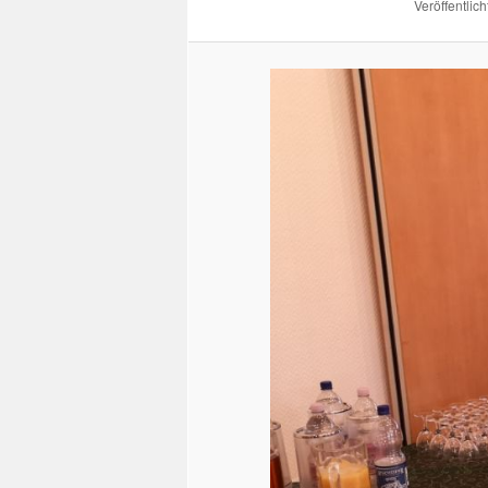
Veröffentlich