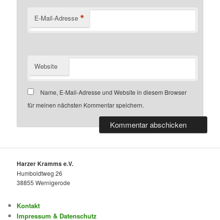
*
E-Mail-Adresse
Website
Name, E-Mail-Adresse und Website in diesem Browser
für meinen nächsten Kommentar speichern.
Harzer Kramms e.V.
Humboldtweg 26
38855 Wernigerode
Kontakt
Impressum & Datenschutz