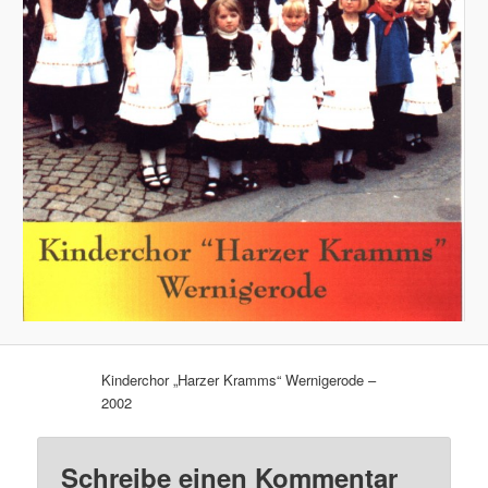
Kinderchor „Harzer Kramms“ Wernigerode –
2002
Schreibe einen Kommentar