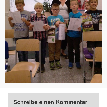
Schreibe einen Kommentar