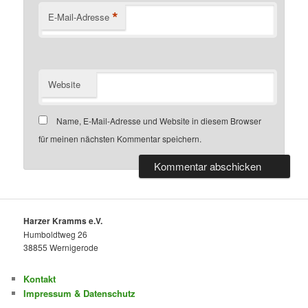
*
E-Mail-Adresse
Website
Name, E-Mail-Adresse und Website in diesem Browser
für meinen nächsten Kommentar speichern.
Harzer Kramms e.V.
Humboldtweg 26
38855 Wernigerode
Kontakt
Impressum & Datenschutz