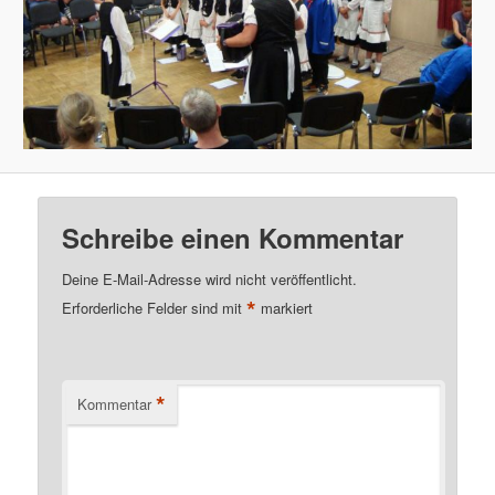
Schreibe einen Kommentar
Deine E-Mail-Adresse wird nicht veröffentlicht.
*
Erforderliche Felder sind mit
markiert
*
Kommentar