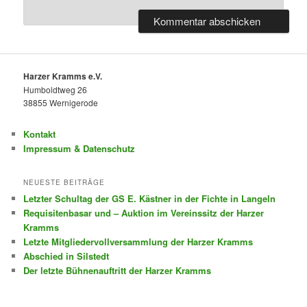
Harzer Kramms e.V.
Humboldtweg 26
38855 Wernigerode
Kontakt
Impressum & Datenschutz
NEUESTE BEITRÄGE
Letzter Schultag der GS E. Kästner in der Fichte in Langeln
Requisitenbasar und – Auktion im Vereinssitz der Harzer
Kramms
Letzte Mitgliedervollversammlung der Harzer Kramms
Abschied in Silstedt
Der letzte Bühnenauftritt der Harzer Kramms